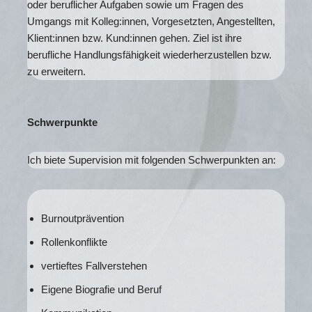
oder beruflicher Aufgaben sowie um Fragen des
Umgangs mit Kolleg:innen, Vorgesetzten, Angestellten,
Klient:innen bzw. Kund:innen gehen. Ziel ist ihre
berufliche Handlungsfähigkeit wiederherzustellen bzw.
zu erweitern.
Schwerpunkte
Ich biete Supervision mit folgenden Schwerpunkten an:
Burnoutprävention
Rollenkonflikte
vertieftes Fallverstehen
Eigene Biografie und Beruf