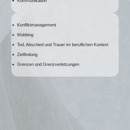
Kommunikation
Konfliktmanagement
Mobbing
Tod, Abschied und Trauer im beruflichen Kontext
Zielfindung
Grenzen und Grenzverletzungen