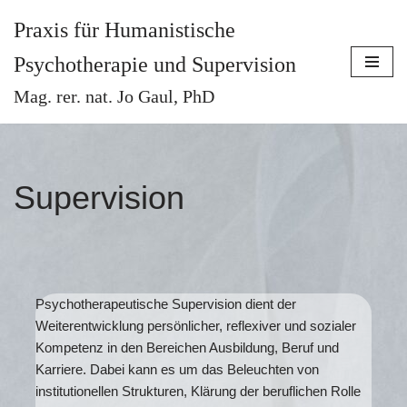
Praxis für Humanistische
Zum
Psychotherapie und Supervision
Inhalt
springen
Mag. rer. nat. Jo Gaul, PhD
Supervision
Psychotherapeutische Supervision dient der
Weiterentwicklung persönlicher, reflexiver und sozialer
Kompetenz in den Bereichen Ausbildung, Beruf und
Karriere. Dabei kann es um das Beleuchten von
institutionellen Strukturen, Klärung der beruflichen Rolle